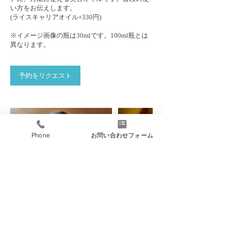
い方をお伝えします。
(ライスキャリアオイル+330円)
※イメージ画像の瓶は30mlです。100ml瓶とは
異なります。
予約をリクエスト
Phone
お問い合わせフォーム