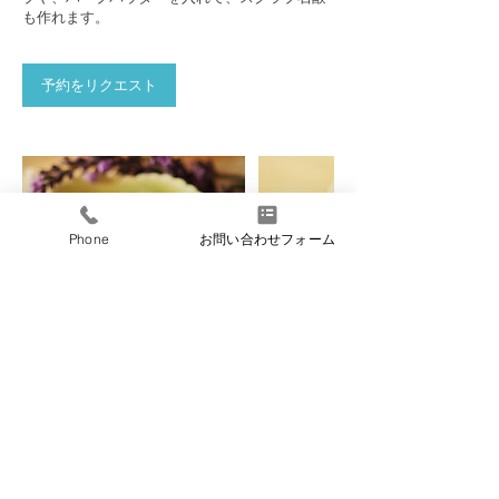
も作れます。
予約をリクエスト
Phone
お問い合わせフォーム
特定商取引に基づく表記
Copyright ©
2008-2021
Clear Sky All Rights Reserved.
Tokyo Shibamata Japan